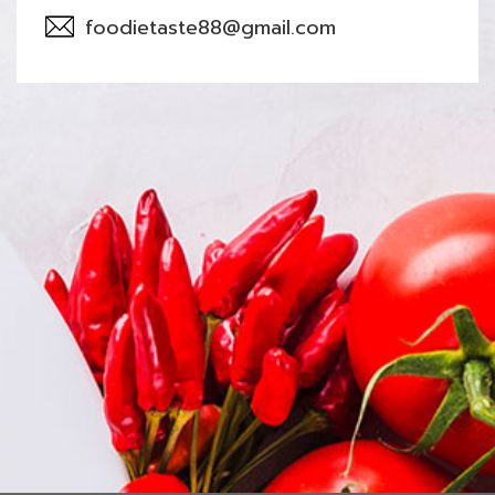
foodietaste88@gmail.com