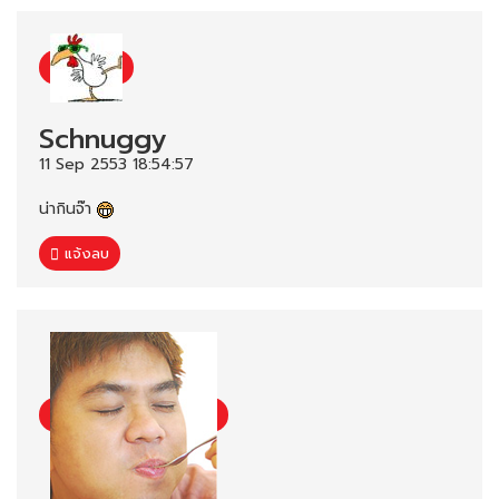
Schnuggy
11 Sep 2553 18:54:57
น่ากินจ๊า
แจ้งลบ