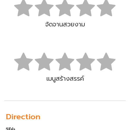
จัดจานสวยงาม
เมนูสร้างสรรค์
Direction
วิธีทำ