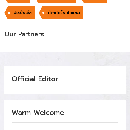
ปอเปี๊ยะชีส
คัพเค้กช็อกโกแลต
Our Partners
Official Editor
Warm Welcome