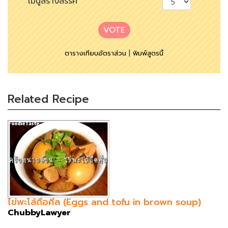
เมนูสร้างสรรค์
VOTE
ตารางเทียบอัตราส่วน
|
พิมพ์สูตรนี้
Related Recipe
ไข่พะโล้ถือศีล (Eggs and tofu in brown soup)
ChubbyLawyer