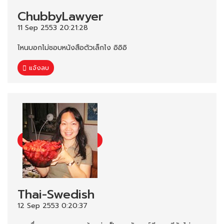
ChubbyLawyer
11 Sep 2553 20:21:28
ไหนบอกไม่ชอบหนังสือตัวเล็กไง อิอิอิ
แจ้งลบ
Thai-Swedish
12 Sep 2553 0:20:37