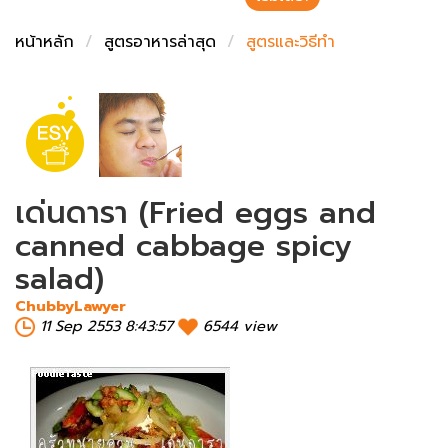
ชั่งตวงเนย
หน้าหลัก
สูตรอาหารล่าสุด
สูตรและวิธีทำ
เด่นดารา (Fried eggs and
canned cabbage spicy
salad)
ChubbyLawyer
11 Sep 2553 8:43:57
6544 view