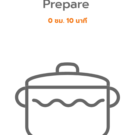
0 ชม. 10 นาที