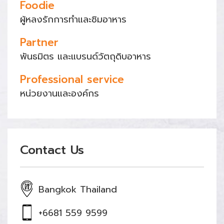
Foodie
ผู้หลงรักการทำและชิมอาหาร
Partner
พันธมิตร และแบรนด์วัตถุดิบอาหาร
Professional service
หน่วยงานและองค์กร
Contact Us
Bangkok Thailand
+6681 559 9599