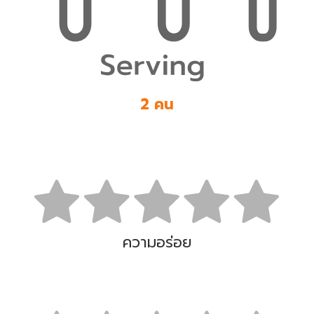
2 คน
ความอร่อย