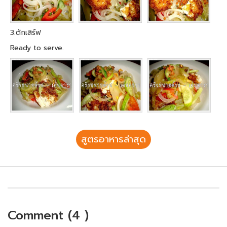
3.ตักเสิร์ฟ
Ready to serve.
สูตรอาหารล่าสุด
Comment (4 )