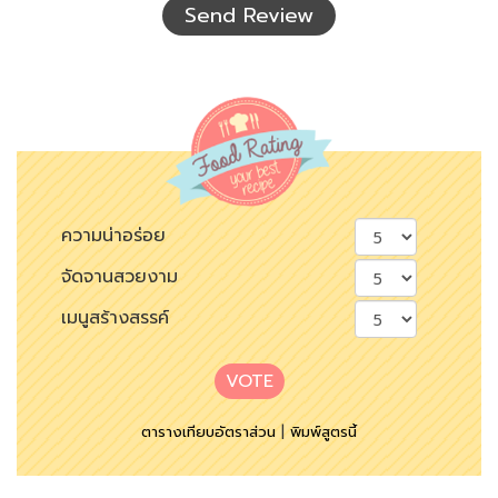
Send Review
ความน่าอร่อย
จัดจานสวยงาม
เมนูสร้างสรรค์
VOTE
ตารางเทียบอัตราส่วน
|
พิมพ์สูตรนี้