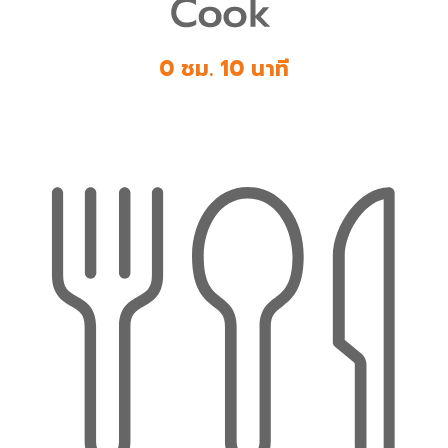
0 ชม. 10 นาที