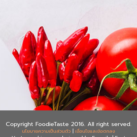
Copyright FoodieTaste 2016. All right served.
|
นโยบายความเป็นส่วนตัว
เงื่อนไขและข้อตกลง