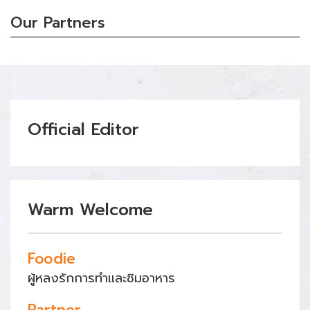
Our Partners
Official Editor
Warm Welcome
Foodie
ผู้หลงรักการทำและชิมอาหาร