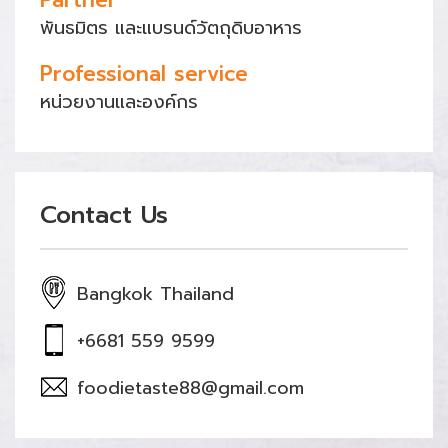
Partner
พันธมิตร และแบรนด์วัตถุดิบอาหาร
Professional service
หน่วยงานและองค์กร
Contact Us
Bangkok Thailand
+6681 559 9599
foodietaste88@gmail.com