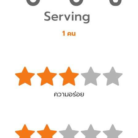
1 คน
ความอร่อย