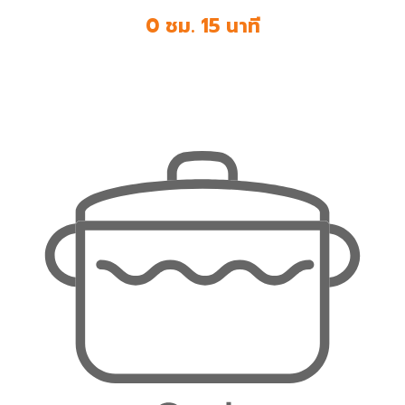
0 ชม. 15 นาที