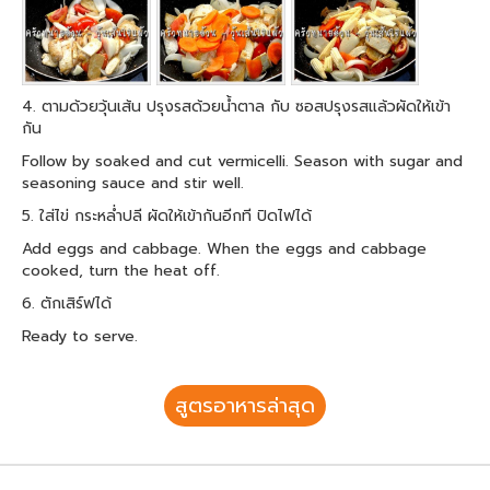
4. ตามด้วยวุ้นเส้น ปรุงรสด้วยน้ำตาล กับ ซอสปรุงรสแล้วผัดให้เข้า
กัน
Follow by soaked and cut vermicelli. Season with sugar and
seasoning sauce and stir well.
5. ใส่ไข่ กระหล่ำปลี ผัดให้เข้ากันอีกที ปิดไฟได้
Add eggs and cabbage. When the eggs and cabbage
cooked, turn the heat off.
6. ตักเสิร์ฟได้
Ready to serve.
สูตรอาหารล่าสุด