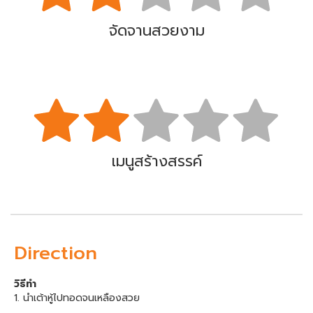
จัดจานสวยงาม
เมนูสร้างสรรค์
Direction
วิธีทำ
1. นำเต้าหู้ไปทอดจนเหลืองสวย