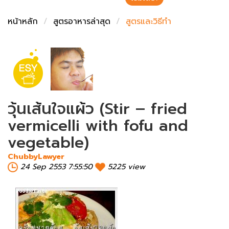
ชั่งตวงเนย
หน้าหลัก
สูตรอาหารล่าสุด
สูตรและวิธีทำ
วุ้นเส้นใจแผ้ว (Stir – fried
vermicelli with fofu and
vegetable)
ChubbyLawyer
24 Sep 2553 7:55:50
5225 view