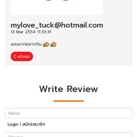
mylove_tuck@hotmail.com
13 Mar 2554 11:33:31
ชอบมากอยากกิน
แจ้งลบ
Write Review
Name
Login
|
สมัครสมาชิก
Review