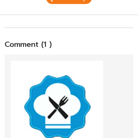
Comment (1 )