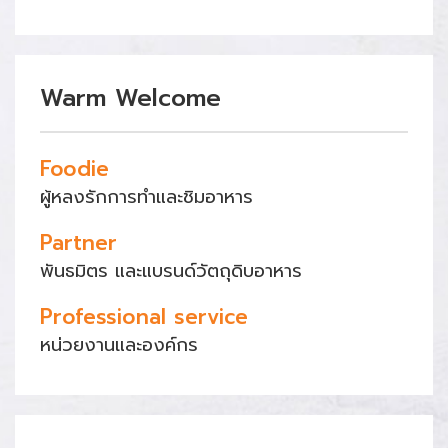
Warm Welcome
Foodie
ผู้หลงรักการทำและชิมอาหาร
Partner
พันธมิตร และแบรนด์วัตถุดิบอาหาร
Professional service
หน่วยงานและองค์กร