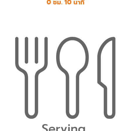
0 ชม. 10 นาที