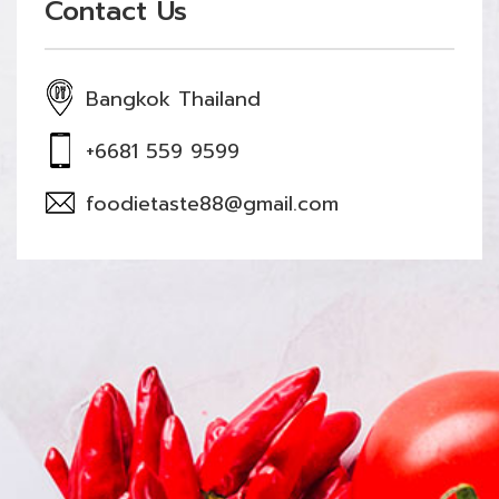
Contact Us
Bangkok Thailand
+6681 559 9599
foodietaste88@gmail.com