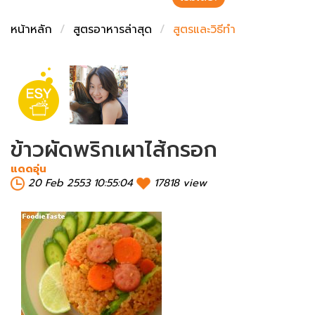
ชั่งตวงเนย
หน้าหลัก
สูตรอาหารล่าสุด
สูตรและวิธีทำ
ข้าวผัดพริกเผาไส้กรอก
แดดอุ่น
20 Feb 2553 10:55:04
17818 view