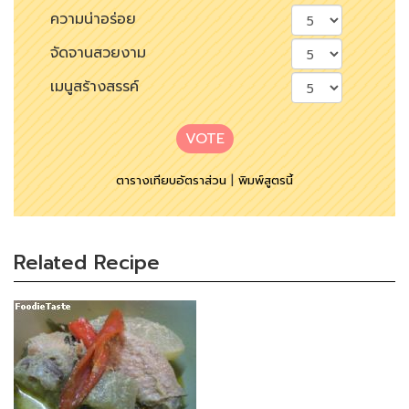
ความน่าอร่อย
จัดจานสวยงาม
เมนูสร้างสรรค์
VOTE
ตารางเทียบอัตราส่วน
|
พิมพ์สูตรนี้
Related Recipe