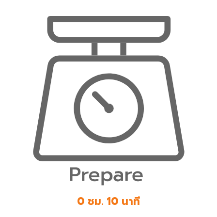
0 ชม. 10 นาที