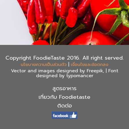
Copyright FoodieTaste 2016. All right served.
|
นโยบายความเป็นส่วนตัว
เงื่อนไขและข้อตกลง
Vector and images designed by Freepik, | Font
designed by typomancer
สูตรอาหาร
เกี่ยวกับ Foodietaste
ติดต่อ