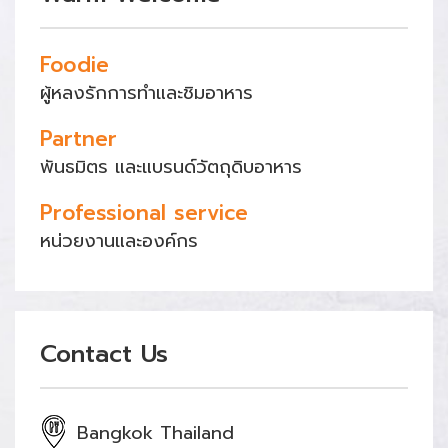
Foodie
ผู้หลงรักการทำและชิมอาหาร
Partner
พันธมิตร และแบรนด์วัตถุดิบอาหาร
Professional service
หน่วยงานและองค์กร
Contact Us
Bangkok Thailand