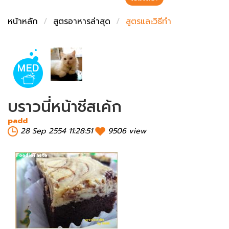
ชั่งตวงเนย
หน้าหลัก
สูตรอาหารล่าสุด
สูตรและวิธีทำ
บราวนี่หน้าชีสเค้ก
padd
28 Sep 2554 11:28:51
9506 view