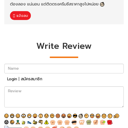
ต้องลอง แน่นอน แต่ติดตรงครีมชีสราคาสูงไปหน่อย
แจ้งลบ
Write Review
Name
Login
|
สมัครสมาชิก
Review