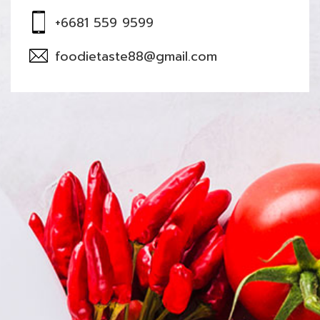
+6681 559 9599
foodietaste88@gmail.com