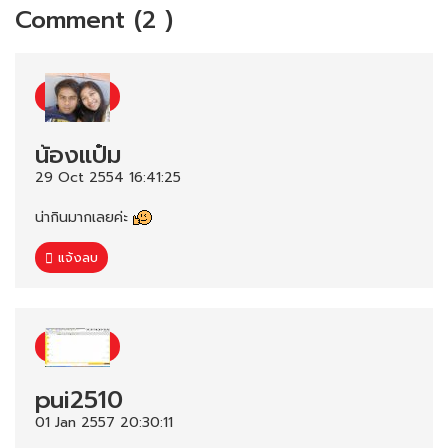
Comment (2 )
น้องแป๋ม
29 Oct 2554 16:41:25
น่ากินมากเลยค่ะ
แจ้งลบ
pui2510
01 Jan 2557 20:30:11