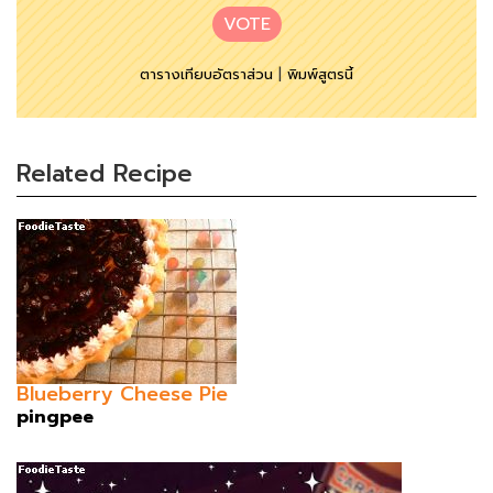
VOTE
ตารางเทียบอัตราส่วน
|
พิมพ์สูตรนี้
Related Recipe
Blueberry Cheese Pie
pingpee