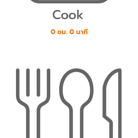
0 ชม. 0 นาที