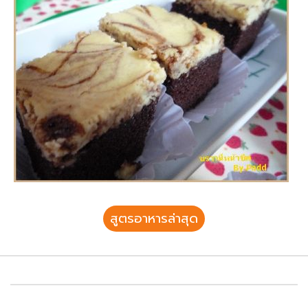
สูตรอาหารล่าสุด