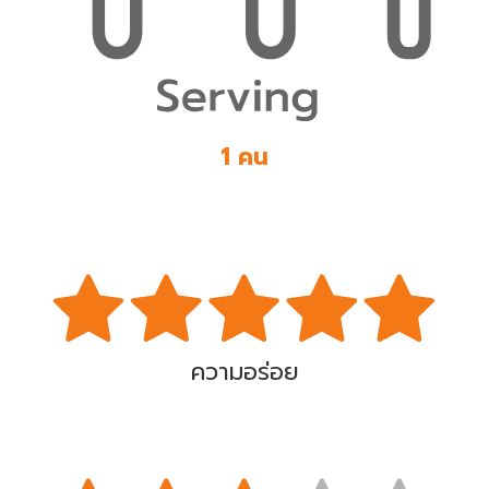
1 คน
ความอร่อย