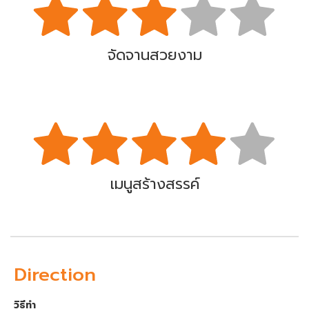
จัดจานสวยงาม
เมนูสร้างสรรค์
Direction
วิธีทำ