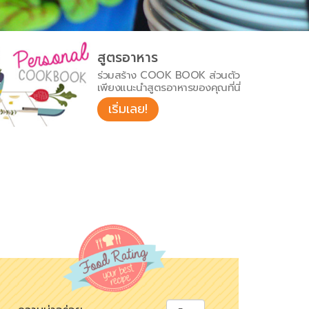
สูตรอาหาร
ร่วมสร้าง COOK BOOK ส่วนตัว
เพียงแนะนำสูตรอาหารของคุณที่นี่
เริ่มเลย!