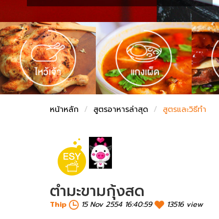
ชั่งตวงเนย
หน้าหลัก
สูตรอาหารล่าสุด
สูตรและวิธีทำ
ตำมะขามกุ้งสด
Thip
15 Nov 2554 16:40:59
13516 view