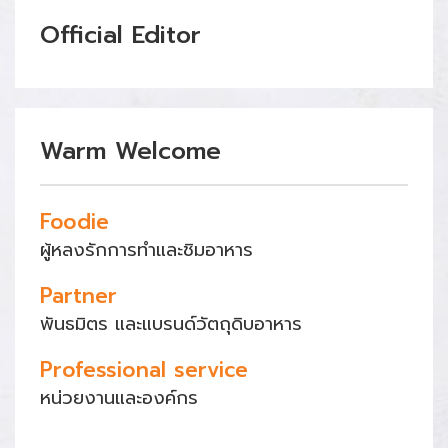
Official Editor
Warm Welcome
Foodie
ผู้หลงรักการทำและชิมอาหาร
Partner
พันธมิตร และแบรนด์วัตถุดิบอาหาร
Professional service
หน่วยงานและองค์กร