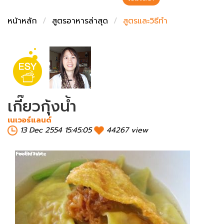
ชั่งตวงเนย
หน้าหลัก
สูตรอาหารล่าสุด
สูตรและวิธีทำ
เกี๊ยวกุ้งน้ำ
เนเวอร์แลนด์
13 Dec 2554 15:45:05
44267 view