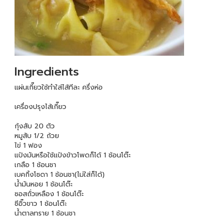
Ingredients
แผ่นเกี๊ยวใช้ทำใส่ไส้ทีละ ครึ่งห่อ
เครื่องปรุงไส้เกี๊ยว
กุ้งสับ 20 ตัว
หมูสับ 1/2 ถ้วย
ไข่ 1 ฟอง
แป้งมันหรือใช้แป้งข้าวโพดก็ได้ 1 ช้อนโต๊ะ
เกลือ 1 ช้อนชา
เบคกิ้งโซดา 1 ช้อนชา(ไม่ใส่ก็ได้)
น้ำมันหอย 1 ช้อนโต๊ะ
ซอสถั่วเหลือง 1 ช้อนโต๊ะ
ซีอิ๊วขาว 1 ช้อนโต๊ะ
น้ำตาลทราย 1 ช้อนชา