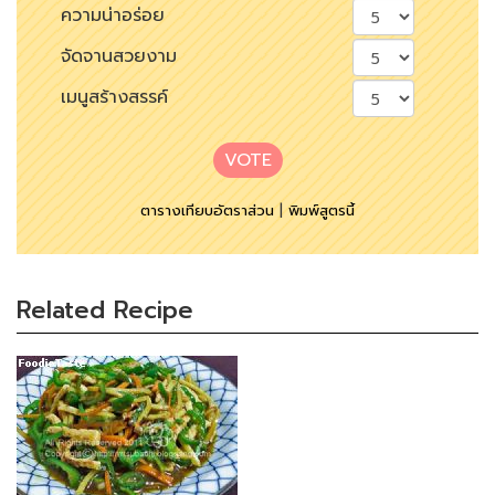
ความน่าอร่อย
จัดจานสวยงาม
เมนูสร้างสรรค์
VOTE
ตารางเทียบอัตราส่วน
|
พิมพ์สูตรนี้
Related Recipe