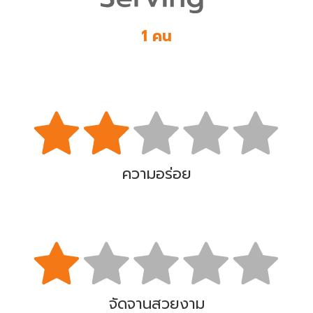
1 คน
ความอร่อย
จัดจานสวยงาม