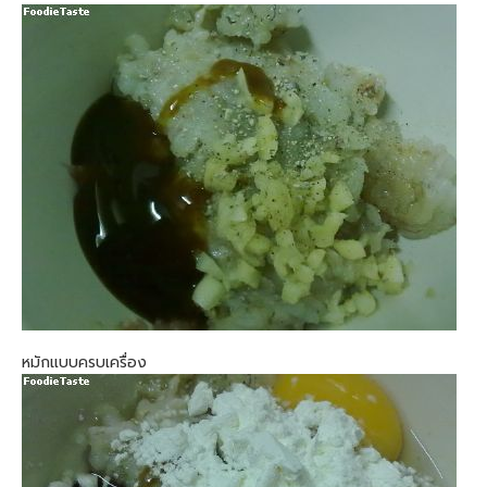
หมักแบบครบเครื่อง