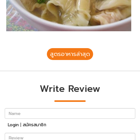
สูตรอาหารล่าสุด
Write Review
Name
Login
|
สมัครสมาชิก
Review