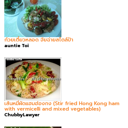
ก๋วยเตี๋ยวหลอด จัยฉ่ายสไตล์ป้า
auntie Toi
เส้นหมี่ผัดแฮมฮ่องกง (Stir fried Hong Kong ham
with vermicelli and mixed vegetables)
ChubbyLawyer