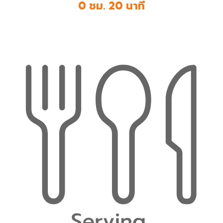
0 ชม. 20 นาที