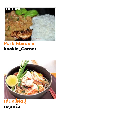
Pork Marsala
kookie_Corner
เส้นหมี่ผัดปู
คลุกครัว