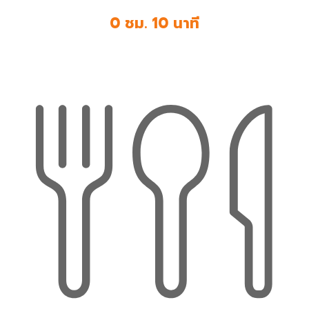
0 ชม. 10 นาที