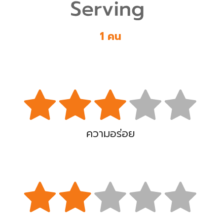
1 คน
ความอร่อย