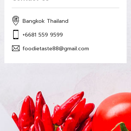
Bangkok Thailand
+6681 559 9599
foodietaste88@gmail.com