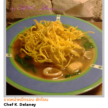
ราดหน้าหมี่กรอบ ผักโขม
Chef K. Delaney