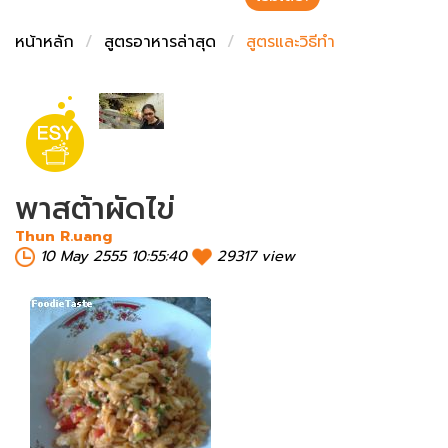
ชั่งตวงเนย
หน้าหลัก
สูตรอาหารล่าสุด
สูตรและวิธีทำ
พาสต้าผัดไข่
Thun R.uang
10 May 2555 10:55:40
29317 view