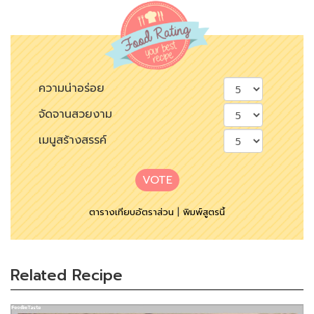
ความน่าอร่อย
จัดจานสวยงาม
เมนูสร้างสรรค์
VOTE
ตารางเทียบอัตราส่วน
|
พิมพ์สูตรนี้
Related Recipe