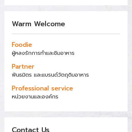
Warm Welcome
Foodie
ผู้หลงรักการทำและชิมอาหาร
Partner
พันธมิตร และแบรนด์วัตถุดิบอาหาร
Professional service
หน่วยงานและองค์กร
Contact Us