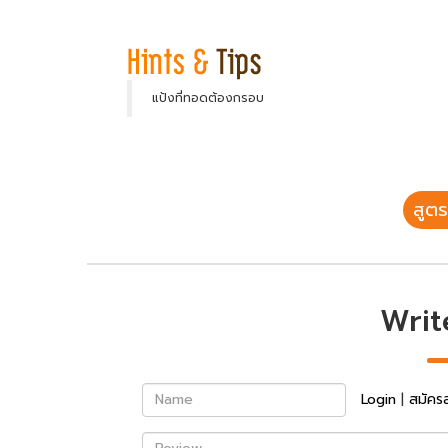
แป้งที่ทอดต้องกรอบ
สูตร
Writ
Name
Login
|
สมัคร
Review