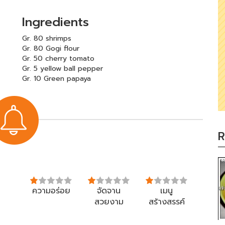
Ingredients
Gr. 80 shrimps
Gr. 80 Gogi flour
Gr. 50 cherry tomato
Gr. 5 yellow ball pepper
Gr. 10 Green papaya
R
ความอร่อย
จัดจาน
เมนู
สวยงาม
สร้างสรรค์