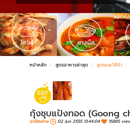
ชั่งตวงเนย
หน้าหลัก
สูตรอาหารล่าสุด
สูตรและวิธีทำ
กุ้งชุบแป้งทอด (Goong 
ป.เป็ดย่าง
02 Jun 2555 13:44:04
15885 vie