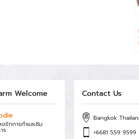
arm Welcome
Contact Us
odie
Bangkok Thaila
หลงรักการทำและชิม
หาร
+6681 559 9599