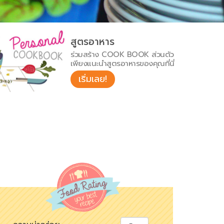
สูตรอาหาร
ร่วมสร้าง COOK BOOK ส่วนตัว
เพียงแนะนำสูตรอาหารของคุณที่นี่
เริ่มเลย!