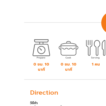
0 ชม. 10
0 ชม. 10
1 คน
นาที
นาที
Direction
วิธีทำ