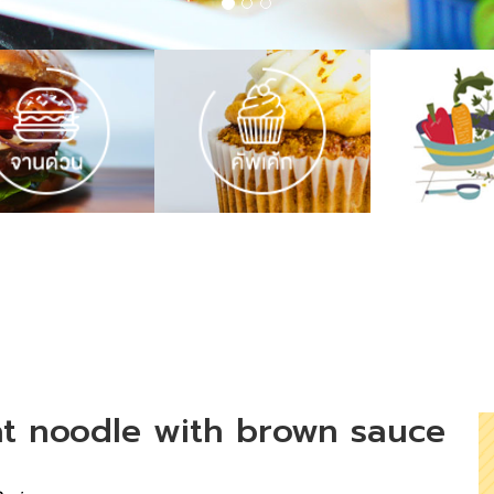
 flat noodle with brown sauce