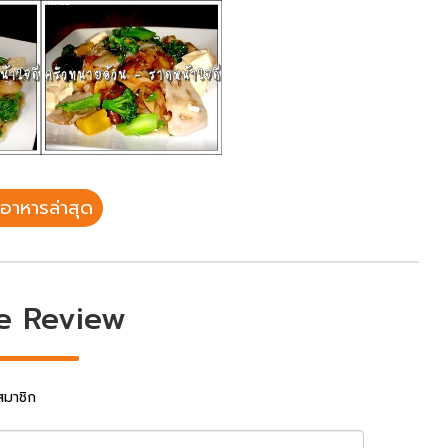
อาหารล่าสุด
e Review
สมาชิก