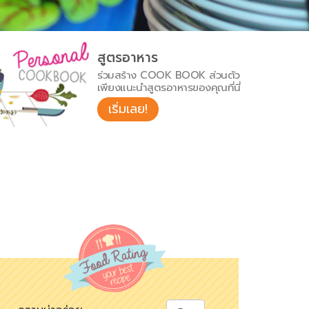
สูตรอาหาร
ร่วมสร้าง COOK BOOK ส่วนตัว
เพียงแนะนำสูตรอาหารของคุณที่นี่
เริ่มเลย!