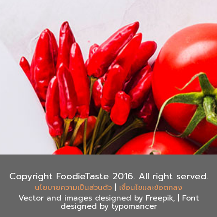
Copyright FoodieTaste 2016. All right served.
|
นโยบายความเป็นส่วนตัว
เงื่อนไขและข้อตกลง
Vector and images designed by Freepik, | Font
designed by typomancer