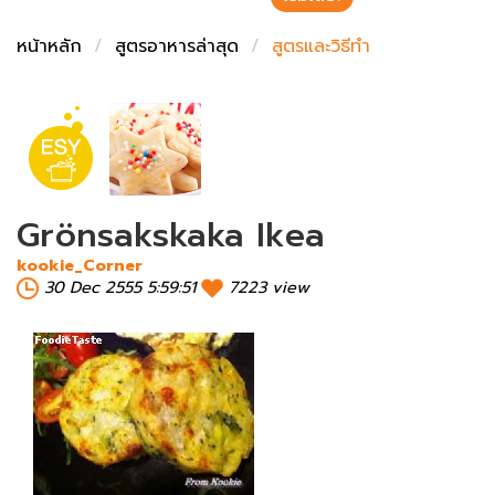
ชั่งตวงเนย
หน้าหลัก
สูตรอาหารล่าสุด
สูตรและวิธีทำ
Grönsakskaka Ikea
kookie_Corner
30 Dec 2555 5:59:51
7223 view