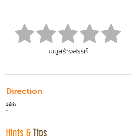
เมนูสร้างสรรค์
Direction
วิธีทำ
-