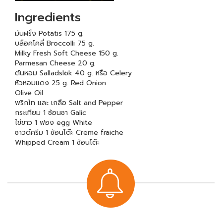
Ingredients
มันฝรั่ง Potatis 175 g.
บล็อคโคลี่ Broccolli 75 g.
Milky Fresh Soft Cheese 150 g.
Parmesan Cheese 20 g.
ต้นหอม Salladslök 40 g. หรือ Celery
หัวหอมแดง 25 g. Red Onion
Olive Oil
พริกไท และ เกลือ Salt and Pepper
กระเทียม 1 ช้อนชา Galic
ไข่ขาว 1 ฟอง egg White
ซาวด์ครีม 1 ช้อนโต๊ะ Creme fraiche
Whipped Cream 1 ช้อนโต๊ะ