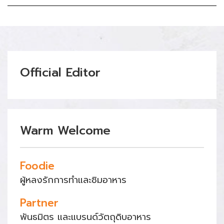
Official Editor
Warm Welcome
Foodie
ผู้หลงรักการทำและชิมอาหาร
Partner
พันธมิตร และแบรนด์วัตถุดิบอาหาร