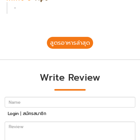
-
สูตรอาหารล่าสุด
Write Review
Name
Login
|
สมัครสมาชิก
Review