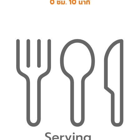
0 ชม. 10 นาที