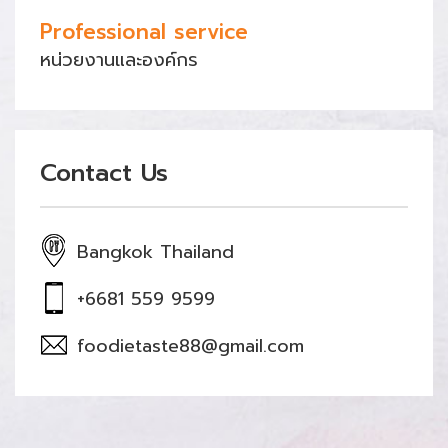
Professional service
หน่วยงานและองค์กร
Contact Us
Bangkok Thailand
+6681 559 9599
foodietaste88@gmail.com