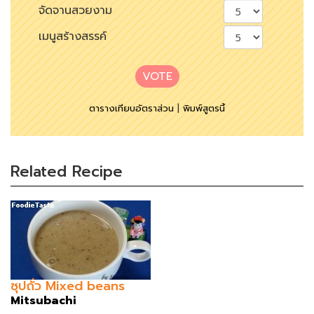
จัดจานสวยงาม
เมนูสร้างสรรค์
VOTE
ตารางเทียบอัตราส่วน
|
พิมพ์สูตรนี้
Related Recipe
ซุปถั่ว Mixed beans
Mitsubachi