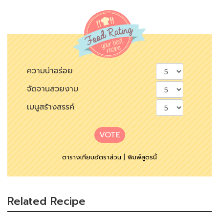
ความน่าอร่อย
จัดจานสวยงาม
เมนูสร้างสรรค์
VOTE
ตารางเทียบอัตราส่วน
|
พิมพ์สูตรนี้
Related Recipe