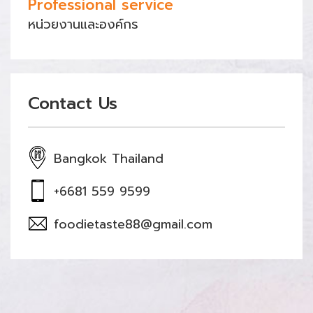
Professional service
หน่วยงานและองค์กร
Contact Us
Bangkok Thailand
+6681 559 9599
foodietaste88@gmail.com