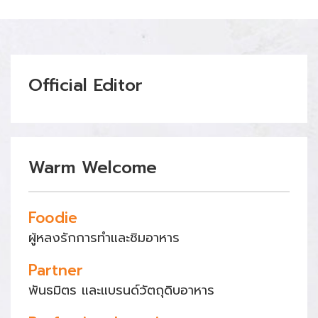
Official Editor
Warm Welcome
Foodie
ผู้หลงรักการทำและชิมอาหาร
Partner
พันธมิตร และแบรนด์วัตถุดิบอาหาร