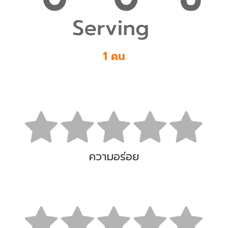
1 คน
ความอร่อย