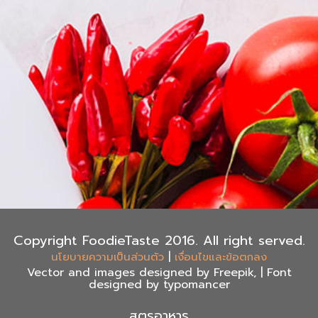
Copyright FoodieTaste 2016. All right served.
|
นโยบายความเป็นส่วนตัว
เงื่อนไขและข้อตกลง
Vector and images designed by Freepik, | Font
designed by typomancer
สูตรอาหาร