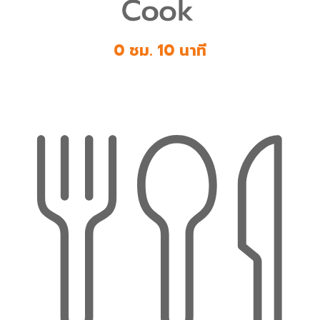
0 ชม. 10 นาที