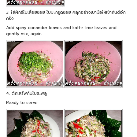
3. ใส่ผักชีใบเลื่อยซอย ใบมะกรูดซอย คลุกอย่างเบามือให้เข้ากันดีอีก
ครั้ง
Add spiny coriander leaves and kaffir lime leaves and
gently mix, again.
4. ตักเสิร์ฟกับใบชะพลู
Ready to serve.