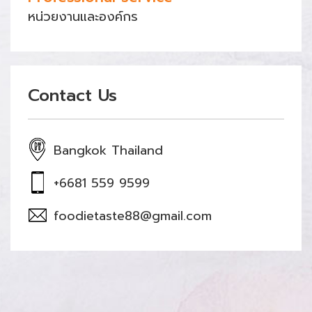
หน่วยงานและองค์กร
Contact Us
Bangkok Thailand
+6681 559 9599
foodietaste88@gmail.com