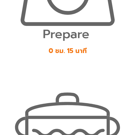
0 ชม. 15 นาที