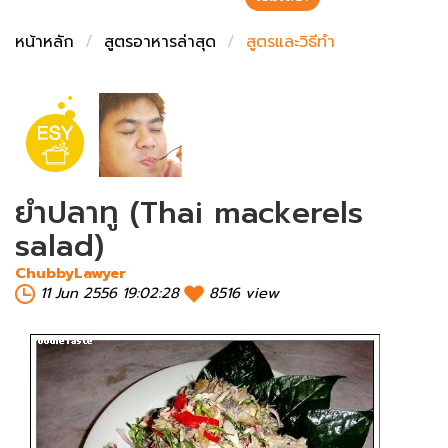
ชั่งตวงเนย
หน้าหลัก
สูตรอาหารล่าสุด
สูตรและวิธีทำ
ยำปลาทู (Thai mackerels
salad)
ChubbyLawyer
11 Jun 2556 19:02:28
8516 view