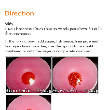
Direction
วิธีทำ
1. ผสมน้ำตาลทราย น้ำปลา น้ำมะนาว พริกขี้หนูซอยเข้าด้วยกัน คนให้
น้ำตาลละลายหมด
In the mixing bowl, add sugar, fish sauce, lime juice and
bird eye chilies together, use the spoon to mix until
combined or until the sugar is completely dissolved.