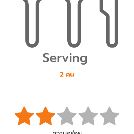
2 คน
ความอร่อย