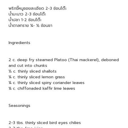
พริกขี้หนูซอยละเอียด 2-3 ช้อนโต๊ะ
น้ำมะนาว 2-3 ช้อนโต๊ะ
น้ำปลา 1-2 ช้อนโต๊ะ
น้ำตาลทราย ¼- ½ ช้อนชา
Ingredients
2 c. deep fry steamed Platoo (Thai mackerel), deboned
and cut into chunks
½ c. thinly sliced shallots
¼ c. thinly sliced lemon grass
¼ c. thinly sliced spiny coriander leaves
¼ c. chiffonaded kaffir lime leaves
Seasonings
2-3 tbs. thinly sliced bird eyes chilies