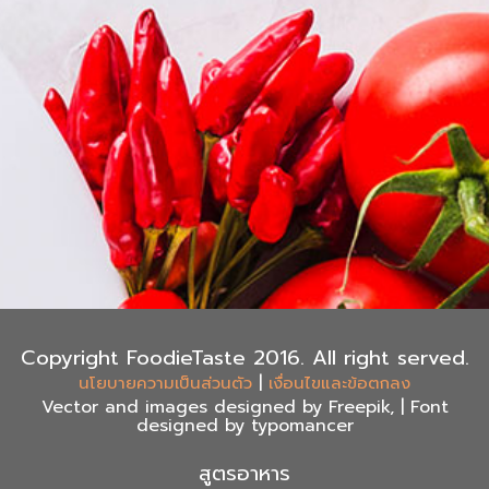
Copyright FoodieTaste 2016. All right served.
|
นโยบายความเป็นส่วนตัว
เงื่อนไขและข้อตกลง
Vector and images designed by Freepik, | Font
designed by typomancer
สูตรอาหาร