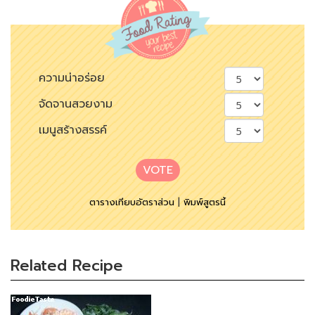
ความน่าอร่อย
จัดจานสวยงาม
เมนูสร้างสรรค์
VOTE
ตารางเทียบอัตราส่วน
|
พิมพ์สูตรนี้
Related Recipe