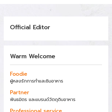
Official Editor
Warm Welcome
Foodie
ผู้หลงรักการทำและชิมอาหาร
Partner
พันธมิตร และแบรนด์วัตถุดิบอาหาร
Professional service