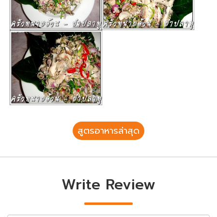
สูตรอาหารล่าสุด
Write Review