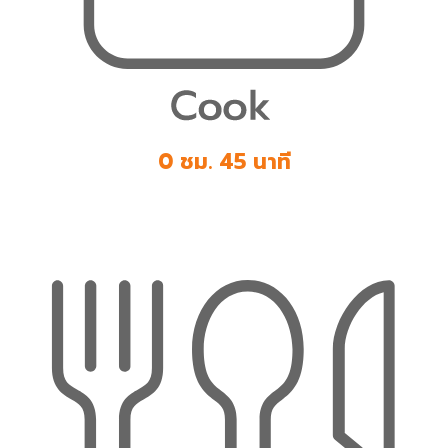
0 ชม. 45 นาที