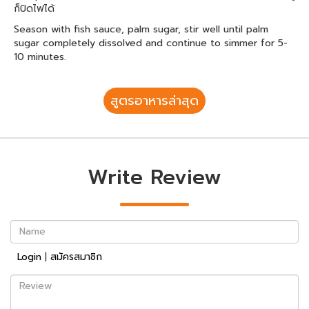
ก็ปิดไฟได้
Season with fish sauce, palm sugar, stir well until palm
sugar completely dissolved and continue to simmer for 5-
10 minutes.
สูตรอาหารล่าสุด
Write Review
Name
Login
|
สมัครสมาชิก
Review