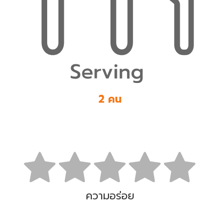
2 คน
ความอร่อย