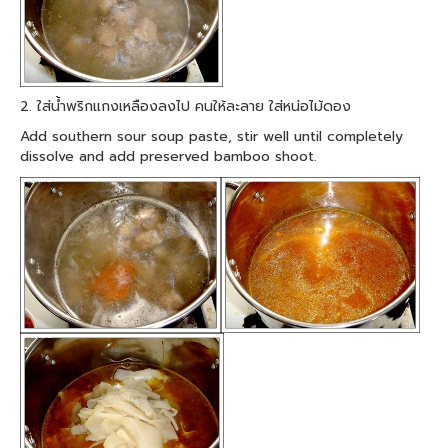
2. ใส่น้ำพริกแกงเหลืองลงไป คนให้ละลาย ใส่หน่อไม้ดอง
Add southern sour soup paste, stir well until completely
dissolve and add preserved bamboo shoot.