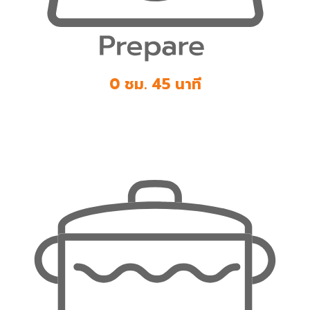
0 ชม. 45 นาที