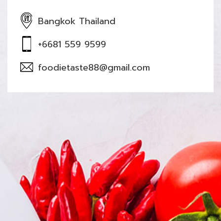
Bangkok Thailand
+6681 559 9599
foodietaste88@gmail.com