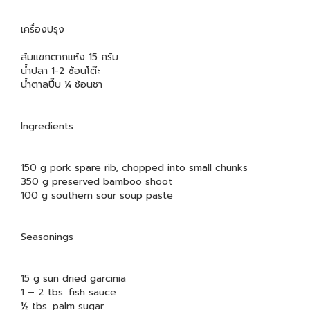
เครื่องปรุง
ส้มแขกตากแห้ง 15 กรัม
น้ำปลา 1-2 ช้อนโต๊ะ
น้ำตาลปี๊บ ¼ ช้อนชา
Ingredients
150 g pork spare rib, chopped into small chunks
350 g preserved bamboo shoot
100 g southern sour soup paste
Seasonings
15 g sun dried garcinia
1 – 2 tbs. fish sauce
½ tbs. palm sugar