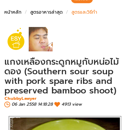
ชั่งตวงเนย
หน้าหลัก
สูตรอาหารล่าสุด
สูตรและวิธีทำ
แกงเหลืองกระดูกหมูกับหน่อไม้
ดอง (Southern sour soup
with pork spare ribs and
preserved bamboo shoot)
ChubbyLawyer
06 Jan 2558 14:18:28
4913 view