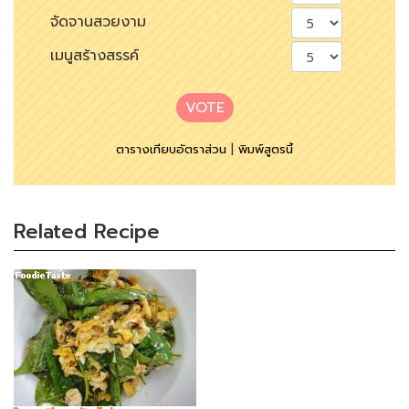
จัดจานสวยงาม
เมนูสร้างสรรค์
VOTE
ตารางเทียบอัตราส่วน
|
พิมพ์สูตรนี้
Related Recipe