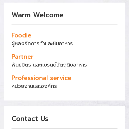
Warm Welcome
Foodie
ผู้หลงรักการทำและชิมอาหาร
Partner
พันธมิตร และแบรนด์วัตถุดิบอาหาร
Professional service
หน่วยงานและองค์กร
Contact Us