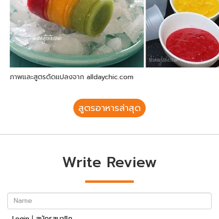
ภาพและสูตรดัดแปลงจาก alldaychic.com
สูตรอาหารล่าสุด
Write Review
Name
Login
|
สมัครสมาชิก