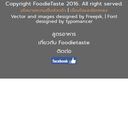
Copyright FoodieTaste 2016. All right served.
|
นโยบายความเป็นส่วนตัว
เงื่อนไขและข้อตกลง
Vector and images designed by Freepik, | Font
designed by typomancer
สูตรอาหาร
เกี่ยวกับ Foodietaste
ติดต่อ