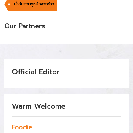
น้ำส้มสายชูหมักจากข้าว
Our Partners
Official Editor
Warm Welcome
Foodie