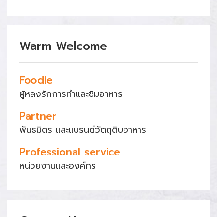
Warm Welcome
Foodie
ผู้หลงรักการทำและชิมอาหาร
Partner
พันธมิตร และแบรนด์วัตถุดิบอาหาร
Professional service
หน่วยงานและองค์กร