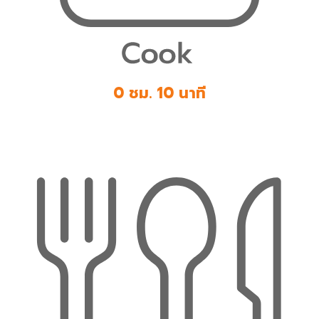
0 ชม. 10 นาที