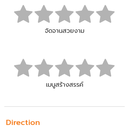
จัดจานสวยงาม
เมนูสร้างสรรค์
Direction