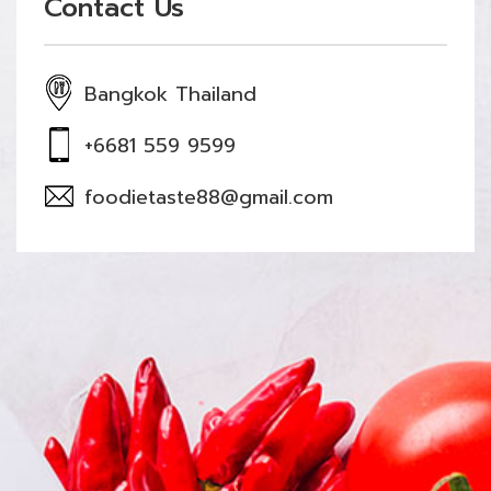
Contact Us
Bangkok Thailand
+6681 559 9599
foodietaste88@gmail.com