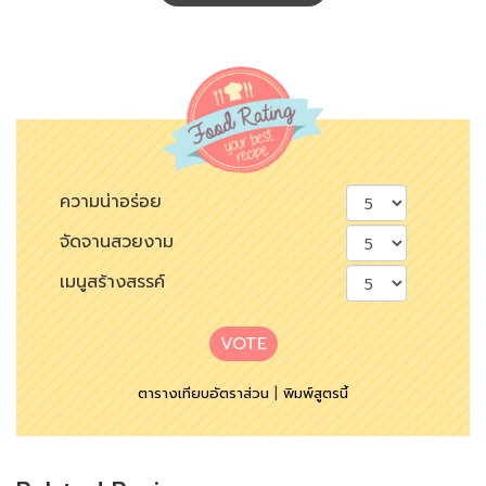
ความน่าอร่อย
จัดจานสวยงาม
เมนูสร้างสรรค์
VOTE
ตารางเทียบอัตราส่วน
|
พิมพ์สูตรนี้