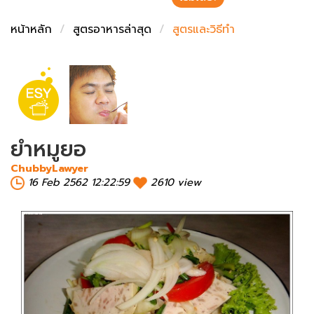
ชั่งตวงเนย
หน้าหลัก
สูตรอาหารล่าสุด
สูตรและวิธีทำ
ยำหมูยอ
ChubbyLawyer
16 Feb 2562 12:22:59
2610 view