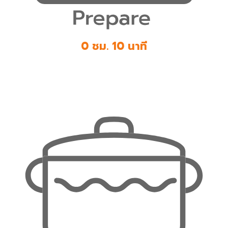
0 ชม. 10 นาที