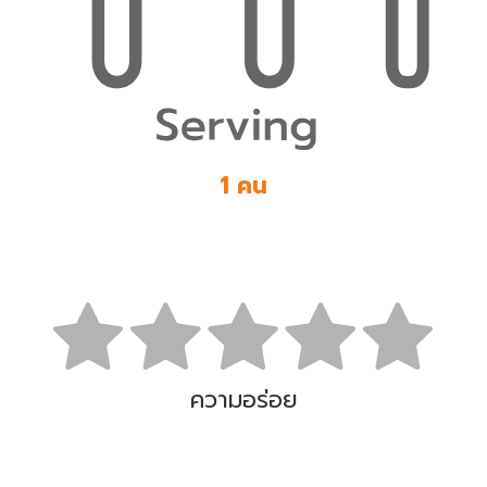
1 คน
ความอร่อย