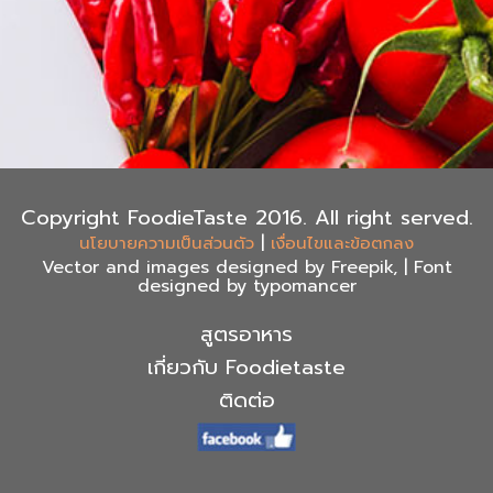
Copyright FoodieTaste 2016. All right served.
|
นโยบายความเป็นส่วนตัว
เงื่อนไขและข้อตกลง
Vector and images designed by Freepik, | Font
designed by typomancer
สูตรอาหาร
เกี่ยวกับ Foodietaste
ติดต่อ