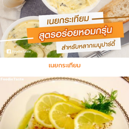
เนยกระเทียม