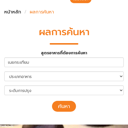
ชั่งตวงเนย
หน้าหลัก
ผลการค้นหา
ผลการค้นหา
สูตรอาหารที่ต้องการค้นหา
ค้นหา