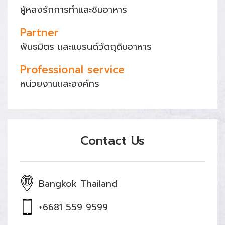
ผู้หลงรักการทำและชิมอาหาร
Partner
พันธมิตร และแบรนด์วัตถุดิบอาหาร
Professional service
หน่วยงานและองค์กร
Contact Us
Bangkok Thailand
+6681 559 9599