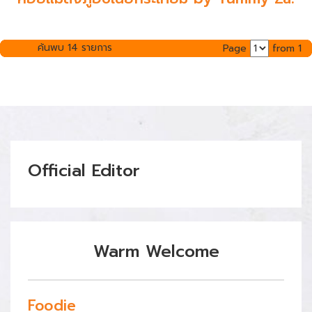
ค้นพบ 14 รายการ
Page
from 1
Official Editor
Warm Welcome
Foodie