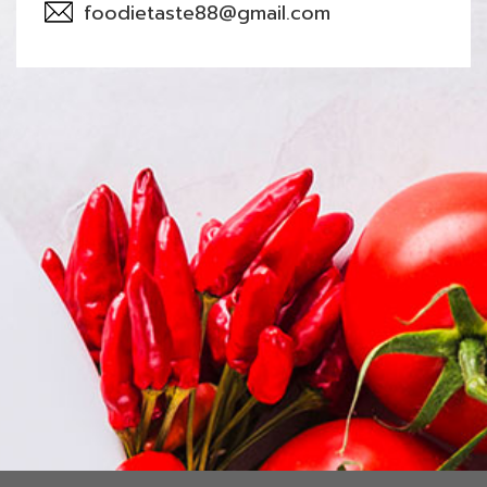
foodietaste88@gmail.com