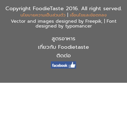
Copyright FoodieTaste 2016. All right served.
|
นโยบายความเป็นส่วนตัว
เงื่อนไขและข้อตกลง
Vector and images designed by Freepik, | Font
designed by typomancer
สูตรอาหาร
เกี่ยวกับ Foodietaste
ติดต่อ