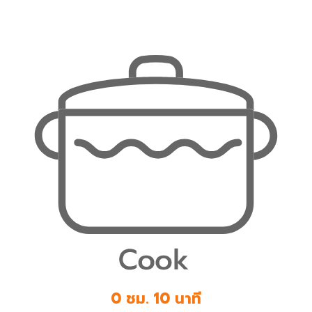
0 ชม. 10 นาที