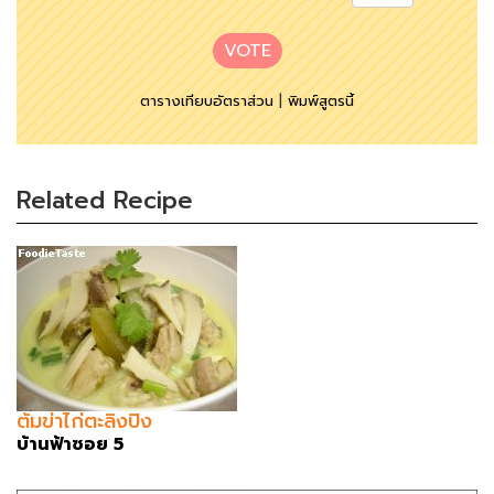
VOTE
ตารางเทียบอัตราส่วน
|
พิมพ์สูตรนี้
Related Recipe
ต้มข่าไก่ตะลิงปิง
บ้านฟ้าซอย 5