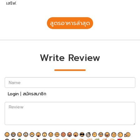
เสริฟ.
สูตรอาหารล่าสุด
Write Review
Name
Login
|
สมัครสมาชิก
Review