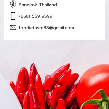
Bangkok Thailand
+6681 559 9599
foodietaste88@gmail.com