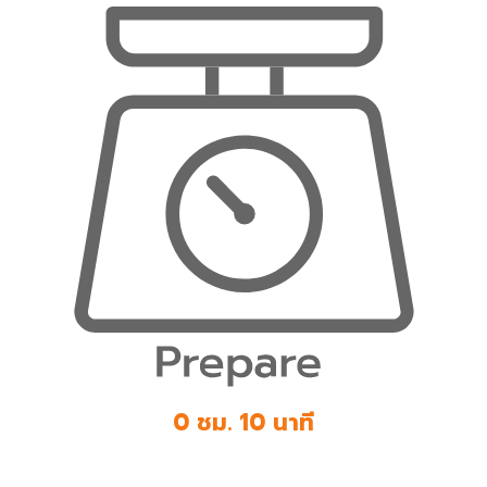
0 ชม. 10 นาที