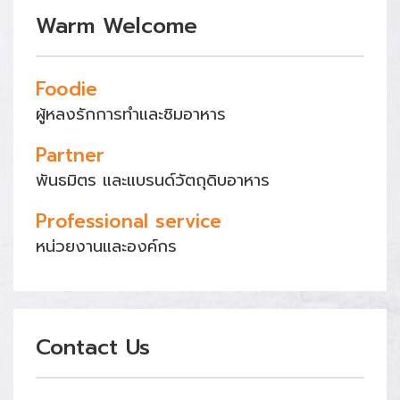
Warm Welcome
Foodie
ผู้หลงรักการทำและชิมอาหาร
Partner
พันธมิตร และแบรนด์วัตถุดิบอาหาร
Professional service
หน่วยงานและองค์กร
Contact Us