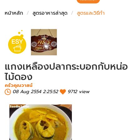
ชั่งตวงเนย
หน้าหลัก
สูตรอาหารล่าสุด
สูตรและวิธีทำ
แกงเหลืองปลากระบอกกับหน่อ
ไม้ดอง
ครัวคุณวาสน์
08 Aug 2554 2:25:52
9712 view