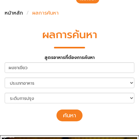
ชั่งตวงเนย
หน้าหลัก
ผลการค้นหา
ผลการค้นหา
สูตรอาหารที่ต้องการค้นหา
ค้นหา