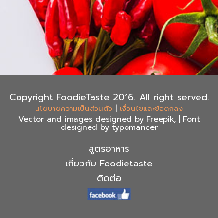
Copyright FoodieTaste 2016. All right served.
|
นโยบายความเป็นส่วนตัว
เงื่อนไขและข้อตกลง
Vector and images designed by Freepik, | Font
designed by typomancer
สูตรอาหาร
เกี่ยวกับ Foodietaste
ติดต่อ