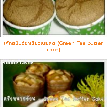
เค้กสปันจ์ชาเขียวเนยสด (Green Tea butter
cake)