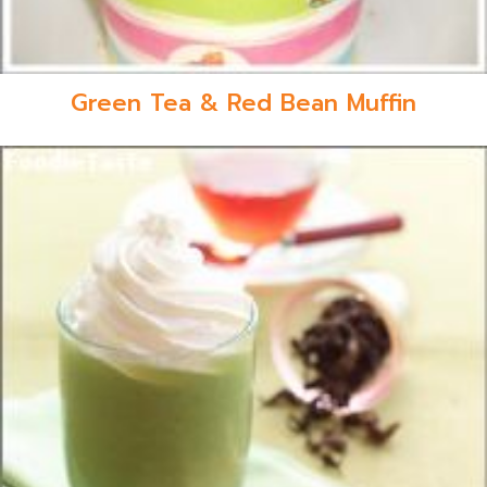
Green Tea & Red Bean Muffin