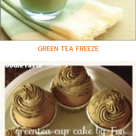
GREEN TEA FREEZE