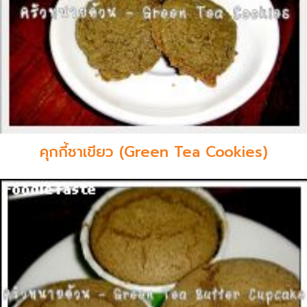
คุกกี้ชาเขียว (Green Tea Cookies)