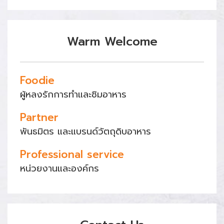
Warm Welcome
Foodie
ผู้หลงรักการทำและชิมอาหาร
Partner
พันธมิตร และแบรนด์วัตถุดิบอาหาร
Professional service
หน่วยงานและองค์กร