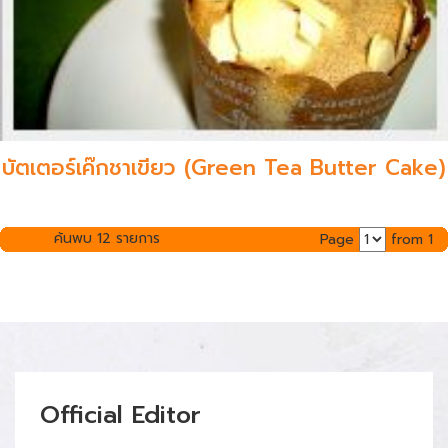
บัตเตอร์เค๊กชาเขียว (Green Tea Butter Cake)
ค้นพบ 12 รายการ
Page
from 1
Official Editor