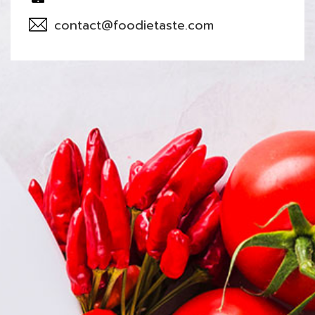
contact@foodietaste.com