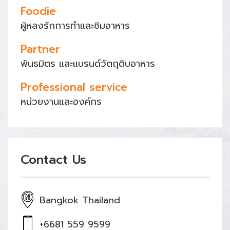
Foodie
ผู้หลงรักการทำและชิมอาหาร
Partner
พันธมิตร และแบรนด์วัตถุดิบอาหาร
Professional service
หน่วยงานและองค์กร
Contact Us
Bangkok Thailand
+6681 559 9599