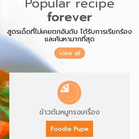
Popular recipe
forever
สูตรเด็ดที่ไม่เคยตกอันดับ ได้รับการเรียกร้อง
และค้นหามากที่สุด
view all
ข้าวต้มหมูทรงเครื่อง
Foodie Pupe