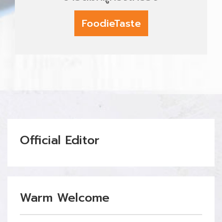
FoodieTaste
Official Editor
Warm Welcome