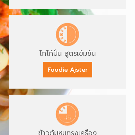
โกโก้ปั่น สูตรเข้มข้น
Foodie Ajster
ข้าวต้มหมูทรงเครื่อง