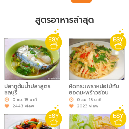
ชั่งตวงเนย
สูตรอาหารล่าสุด
ปลาทูต้มน้ำปลาสูตร
ผัดกระเพราหน่อไม้กับ
ชลบุรี
ยอดมะพร้าวอ่อน
0 ชม. 15 นาที
0 ชม. 15 นาที
2443 view
2023 view