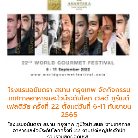
โรงแรมอนันตรา สยาม กรุงเทพ จัดกิจกรรม
เทศกาลอาหารและไวน์ระดับโลก เวิลด์ กูร์เมต์
เฟสติวัล ครั้งที่ 22 ตั้งแต่วันที่ 6-11 กันยายน
2565
โรงแรมอนันตรา สยาม กรุงเทพ ภูมิใจนำเสนอ งานเทศกาล
อาหารและไวน์ระดับโลกครั้งที่ 22 งานยิ่งใหญ่ประจำปีที่
รวบรวมสุดยอดเชฟ...