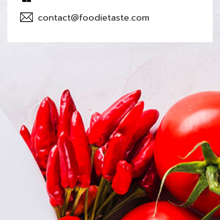
contact@foodietaste.com