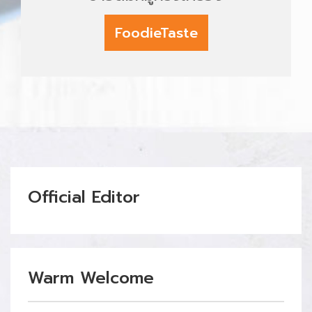
FoodieTaste
Official Editor
Warm Welcome