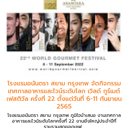
โรงแรมอนันตรา สยาม กรุงเทพ จัดกิจกรรม
เทศกาลอาหารและไวน์ระดับโลก เวิลด์ กูร์เมต์
เฟสติวัล ครั้งที่ 22 ตั้งแต่วันที่ 6-11 กันยายน
2565
โรงแรมอนันตรา สยาม กรุงเทพ ภูมิใจนำเสนอ งานเทศกาล
อาหารและไวน์ระดับโลกครั้งที่ 22 งานยิ่งใหญ่ประจำปีที่
รวบรวมสุดยอดเชฟ...