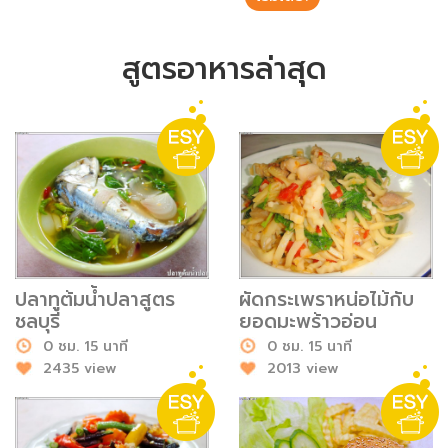
ชั่งตวงเนย
สูตรอาหารล่าสุด
ปลาทูต้มน้ำปลาสูตร
ผัดกระเพราหน่อไม้กับ
ชลบุรี
ยอดมะพร้าวอ่อน
0 ชม. 15 นาที
0 ชม. 15 นาที
2435 view
2013 view