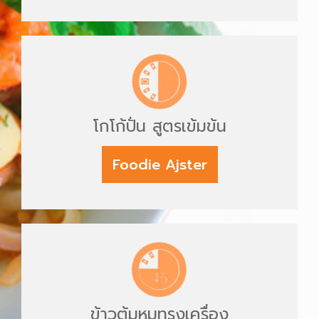
โกโก้ปั่น สูตรเข้มข้น
Foodie Ajster
ข้าวต้มหมูทรงเครื่อง