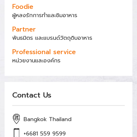
Foodie
ผู้หลงรักการทำและชิมอาหาร
Partner
พันธมิตร และแบรนด์วัตถุดิบอาหาร
Professional service
หน่วยงานและองค์กร
Contact Us
Bangkok Thailand
+6681 559 9599