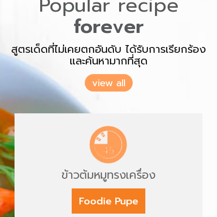
Popular recipe
forever
สูตรเด็ดที่ไม่เคยตกอันดับ ได้รับการเรียกร้อง
และค้นหามากที่สุด
view all
ข้าวต้มหมูทรงเครื่อง
Foodie Pupe