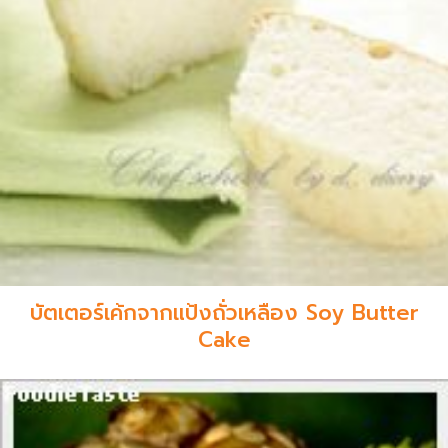
บัตเตอร์เค้กจากแป้งถั่วเหลือง Soy Butter
Cake