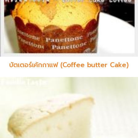
บัตเตอร์เค้กกาแฟ (Coffee butter Cake)