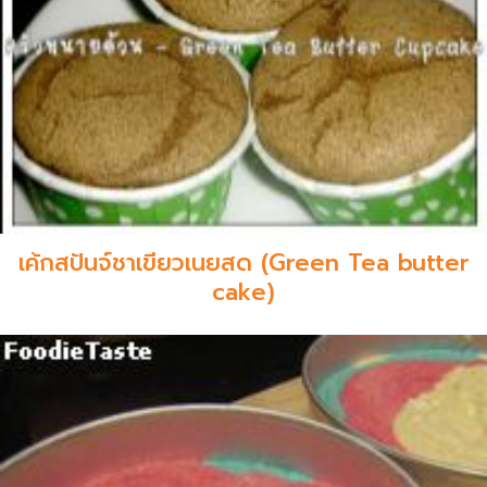
เค้กสปันจ์ชาเขียวเนยสด (Green Tea butter
cake)