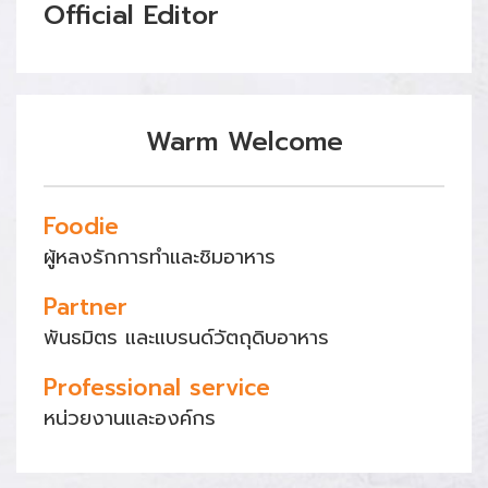
Official Editor
Warm Welcome
Foodie
ผู้หลงรักการทำและชิมอาหาร
Partner
พันธมิตร และแบรนด์วัตถุดิบอาหาร
Professional service
หน่วยงานและองค์กร