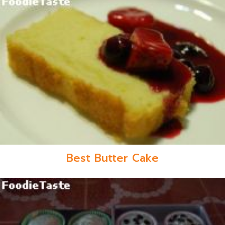
Best Butter Cake