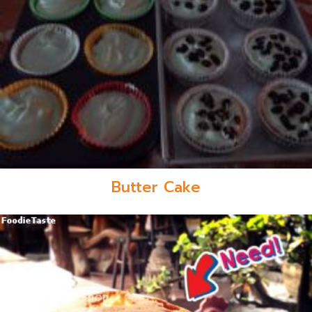
Butter Cake