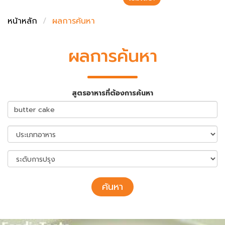
ชั่งตวงเนย
หน้าหลัก
ผลการค้นหา
ผลการค้นหา
สูตรอาหารที่ต้องการค้นหา
ค้นหา