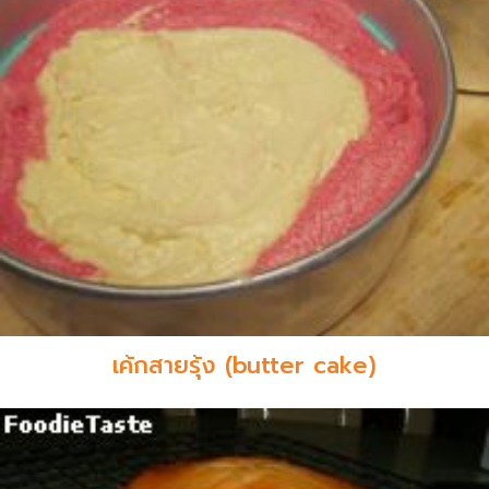
เค้กสายรุ้ง (butter cake)