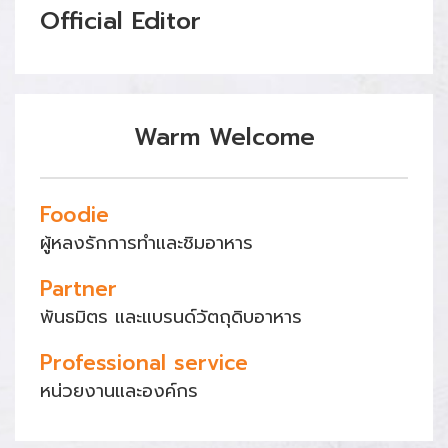
Official Editor
Warm Welcome
Foodie
ผู้หลงรักการทำและชิมอาหาร
Partner
พันธมิตร และแบรนด์วัตถุดิบอาหาร
Professional service
หน่วยงานและองค์กร