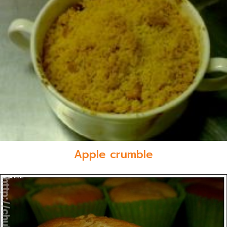
Apple crumble