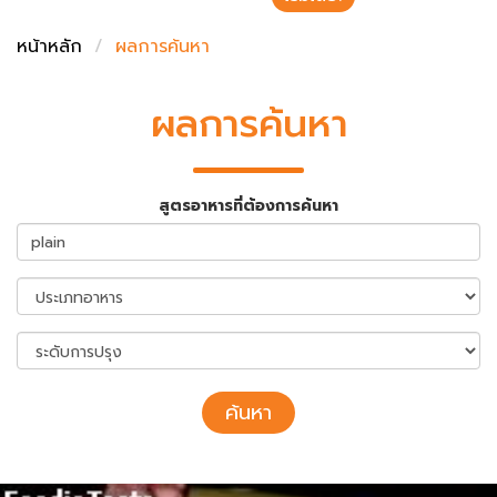
ชั่งตวงเนย
หน้าหลัก
ผลการค้นหา
ผลการค้นหา
สูตรอาหารที่ต้องการค้นหา
ค้นหา