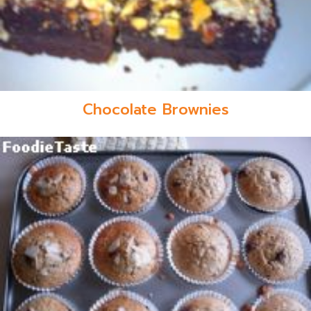
Chocolate Brownies