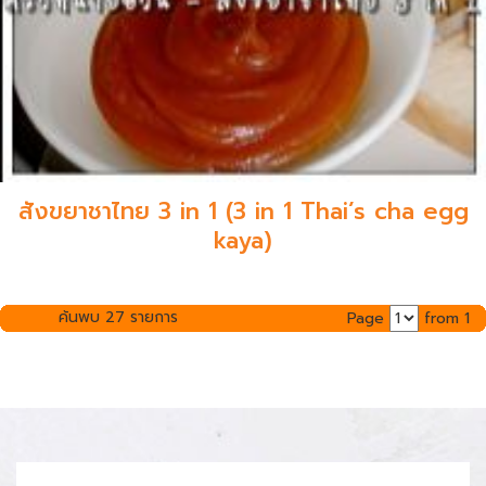
สังขยาชาไทย 3 in 1 (3 in 1 Thai’s cha egg
kaya)
ค้นพบ 27 รายการ
Page
from 1