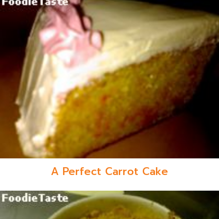
A Perfect Carrot Cake