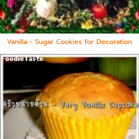
Vanilla - Sugar Cookies for Decoration