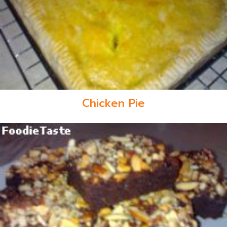
Chicken Pie