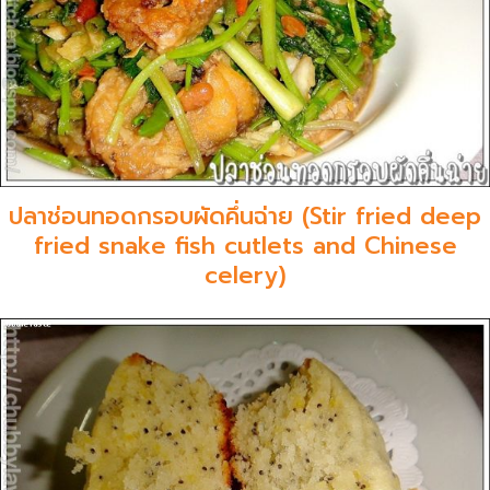
ปลาช่อนทอดกรอบผัดคึ่นฉ่าย (Stir fried deep
fried snake fish cutlets and Chinese
celery)