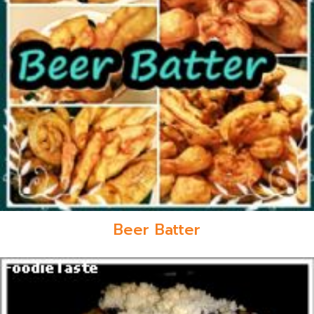
Beer Batter