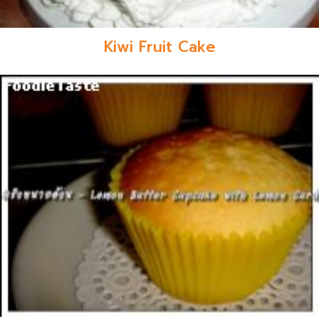
Kiwi Fruit Cake