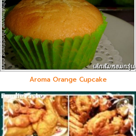
Aroma Orange Cupcake