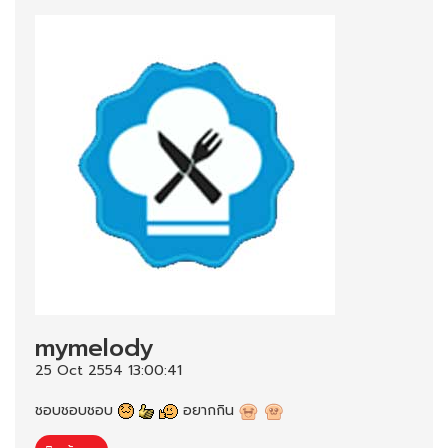
mymelody
25 Oct 2554 13:00:41
ชอบชอบชอบ
อยากกิน