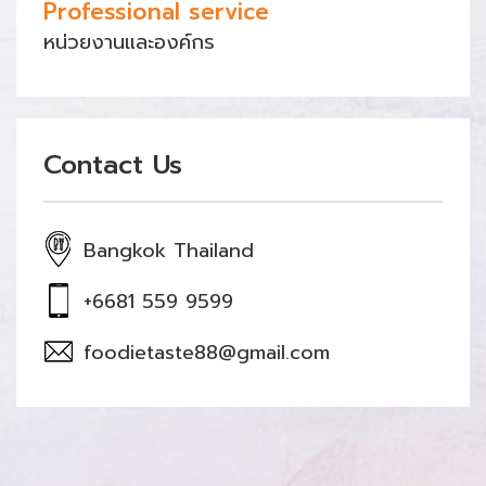
Professional service
หน่วยงานและองค์กร
Contact Us
Bangkok Thailand
+6681 559 9599
foodietaste88@gmail.com