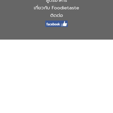
สูตรอาหาร
เกี่ยวกับ Foodietaste
ติดต่อ