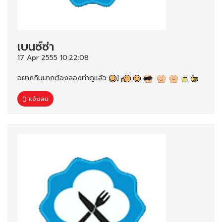
เบนซ์ซ่า
17 Apr 2555 10:22:08
อยากกินมากต้องลองทำดูแล้ว
]
แจ้งลบ