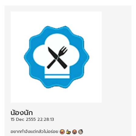
น้องนัก
15 Dec 2555 22:28:13
อยากทำจังเเต่กลัวไม่อร่อย