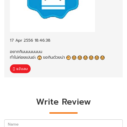
17 Apr 2556 18:46:38
อยากกินนนนนนนน
ทำไม่ค่อยเปนอ่ะ
ขอกินด้วยน่า
แจ้งลบ
Write Review
Name