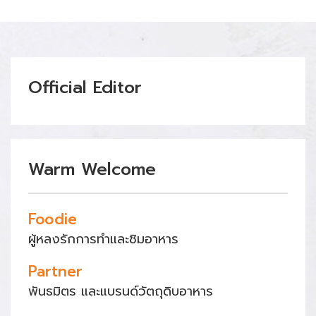
Official Editor
Warm Welcome
Foodie
ผู้หลงรักการทำและชิมอาหาร
Partner
พันธมิตร และแบรนด์วัตถุดิบอาหาร