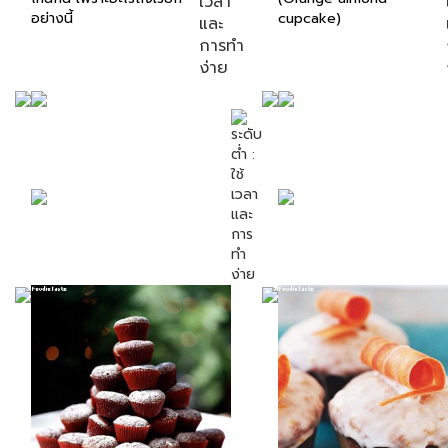
อย่างนี้
cupcake)