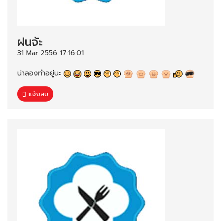
ฝนจ้ะ
31 Mar 2556 17:16:01
น่าลองทำอยู่นะ
แจ้งลบ