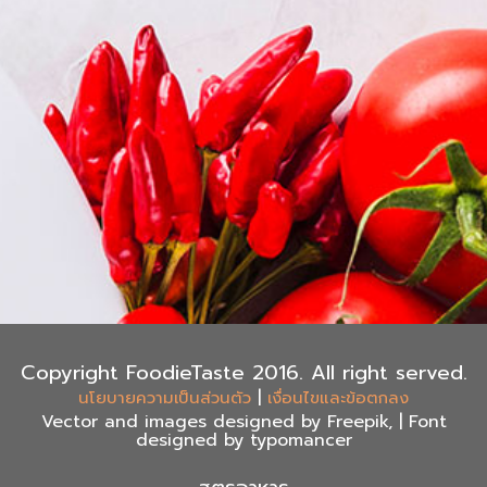
Copyright FoodieTaste 2016. All right served.
|
นโยบายความเป็นส่วนตัว
เงื่อนไขและข้อตกลง
Vector and images designed by Freepik, | Font
designed by typomancer