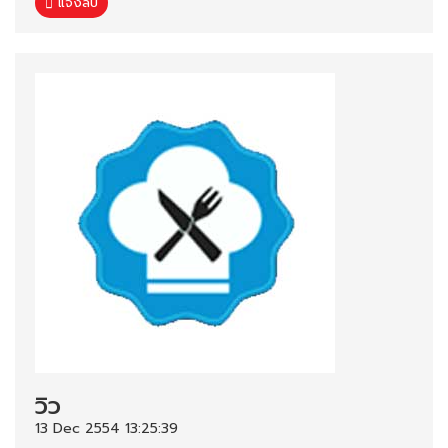
แจ้งลบ
วิว
13 Dec 2554 13:25:39