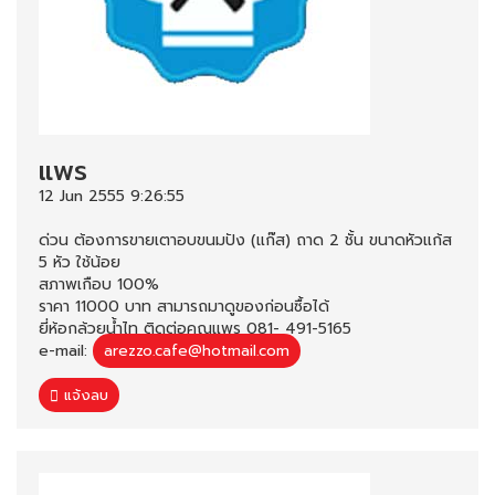
แพร
12 Jun 2555 9:26:55
ด่วน ต้องการขายเตาอบขนมปัง (แก๊ส) ถาด 2 ชั้น ขนาดหัวแก้ส
5 หัว ใช้น้อย
สภาพเกือบ 100%
ราคา 11000 บาท สามารถมาดูของก่อนซื้อได้
ยี่ห้อกล้วยน้ำไท ติดต่อคุณแพร 081- 491-5165
e-mail:
arezzo.cafe@hotmail.com
แจ้งลบ