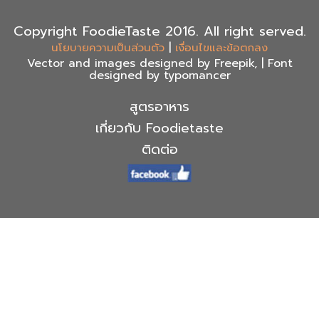
Copyright FoodieTaste 2016. All right served.
|
นโยบายความเป็นส่วนตัว
เงื่อนไขและข้อตกลง
Vector and images designed by Freepik, | Font
designed by typomancer
สูตรอาหาร
เกี่ยวกับ Foodietaste
ติดต่อ