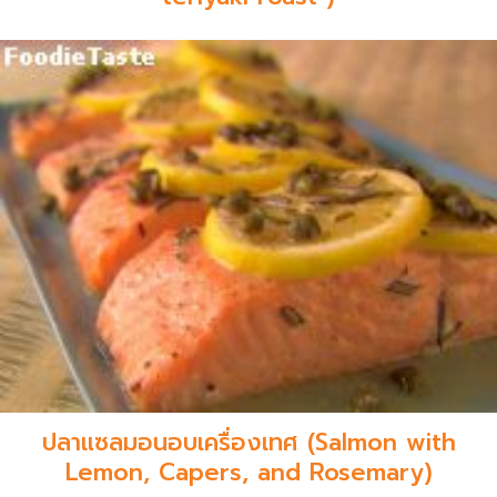
ปลาแซลมอนอบเครื่องเทศ (Salmon with
Lemon, Capers, and Rosemary)