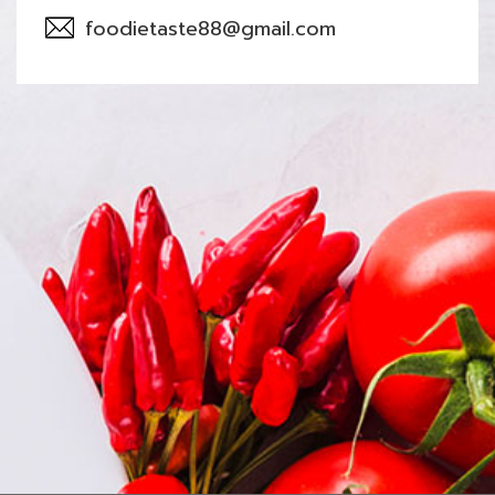
foodietaste88@gmail.com