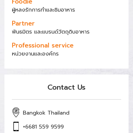
Foodie
ผู้หลงรักการทำและชิมอาหาร
Partner
พันธมิตร และแบรนด์วัตถุดิบอาหาร
Professional service
หน่วยงานและองค์กร
Contact Us
Bangkok Thailand
+6681 559 9599