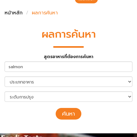
ชั่งตวงเนย
หน้าหลัก
ผลการค้นหา
ผลการค้นหา
สูตรอาหารที่ต้องการค้นหา
ค้นหา