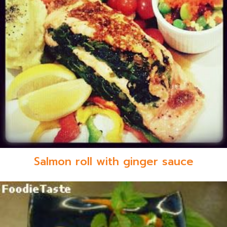
Salmon roll with ginger sauce