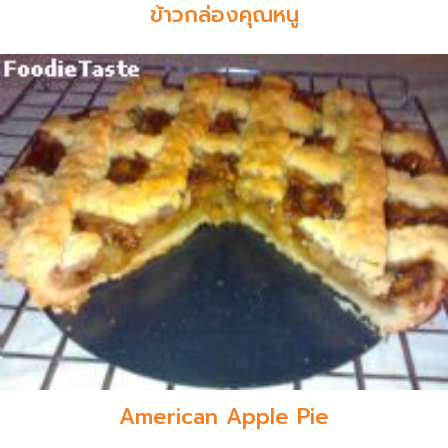
ข้าวกล่องคุณหนู
American Apple Pie