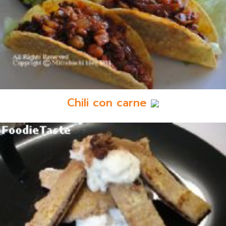
Chili con carne