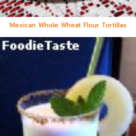
Mexican Whole Wheat Flour Tortillas