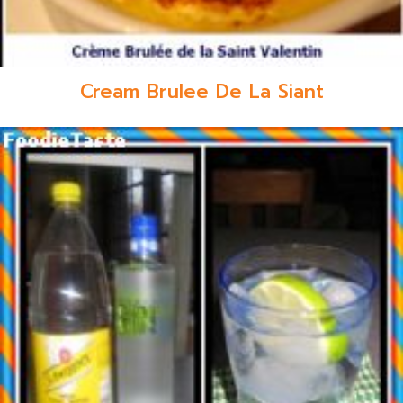
Cream Brulee De La Siant