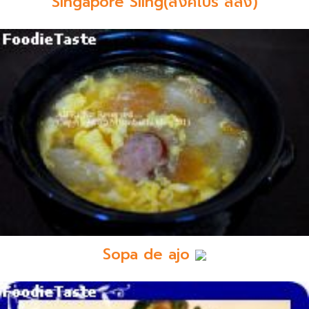
Singapore Sling(สิงคโปร์ สลิง)
Sopa de ajo