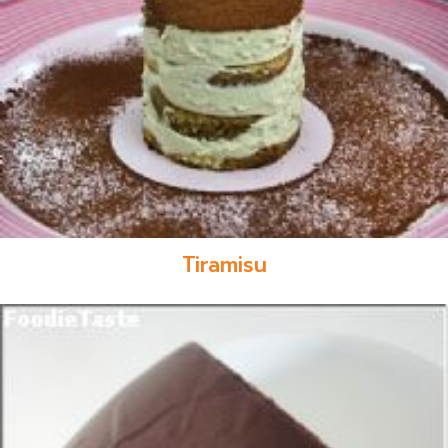
Tiramisu