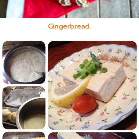
Gingerbread.