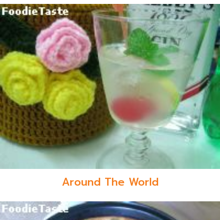
Around The World