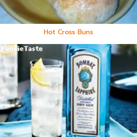
Hot Cross Buns