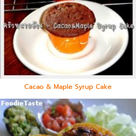
Cacao & Maple Syrup Cake