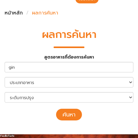
ชั่งตวงเนย
หน้าหลัก
ผลการค้นหา
ผลการค้นหา
สูตรอาหารที่ต้องการค้นหา
ค้นหา