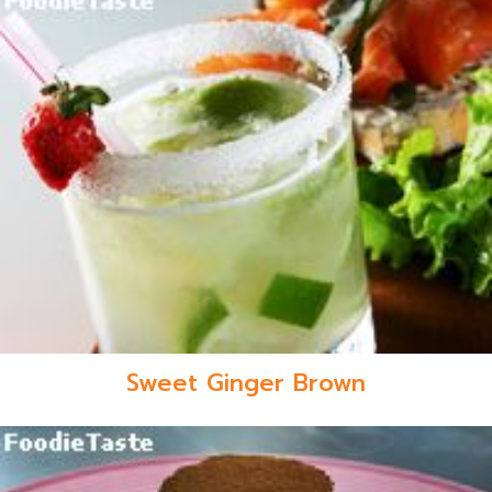
Sweet Ginger Brown