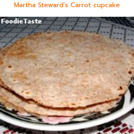
Martha Steward’s Carrot cupcake