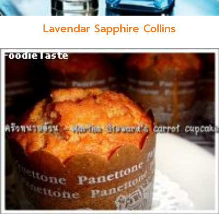
Lavendar Sapphire Collins