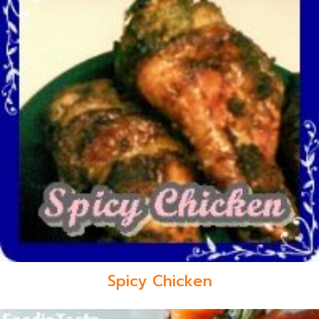
Spicy Chicken