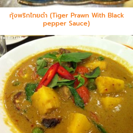
กุ้งพริกไทยดำ (Tiger Prawn With Black
pepper Sauce)