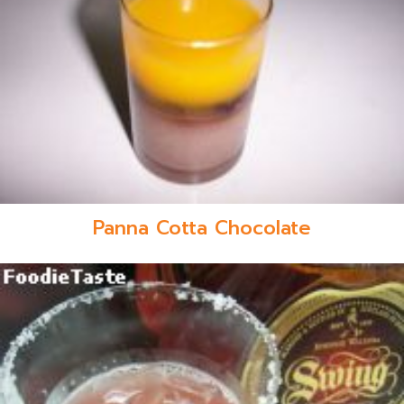
Panna Cotta Chocolate