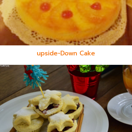
upside-Down Cake