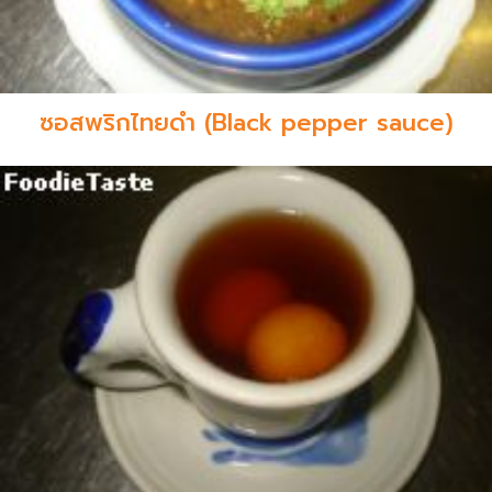
ซอสพริกไทยดำ (Black pepper sauce)