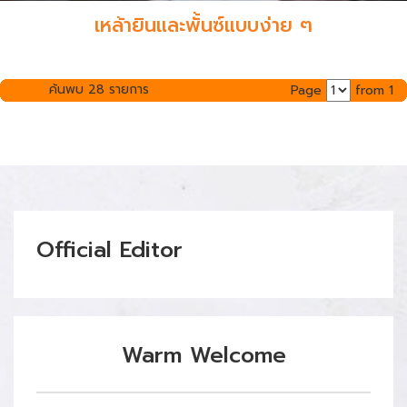
เหล้ายินและพั้นซ์แบบง่าย ๆ
ค้นพบ 28 รายการ
Page
from 1
Official Editor
Warm Welcome