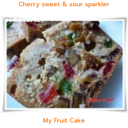
Cherry sweet & sour sparkler
My Fruit Cake