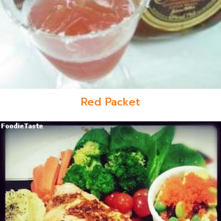
Red Packet