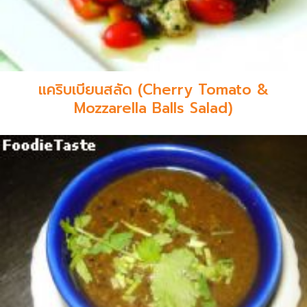
แคริบเบียนสลัด (Cherry Tomato &
Mozzarella Balls Salad)