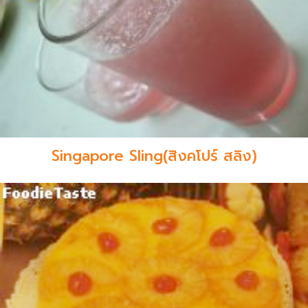
Singapore Sling(สิงคโปร์ สลิง)