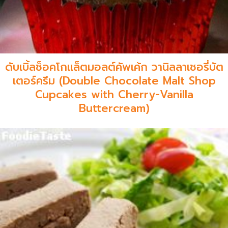
ดับเบิ้ลช็อคโกแล็ตมอลต์คัพเค้ก วานิลลาเชอรี่บัต
เตอร์ครีม (Double Chocolate Malt Shop
Cupcakes with Cherry-Vanilla
Buttercream)