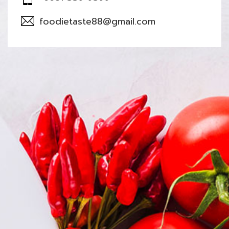
foodietaste88@gmail.com