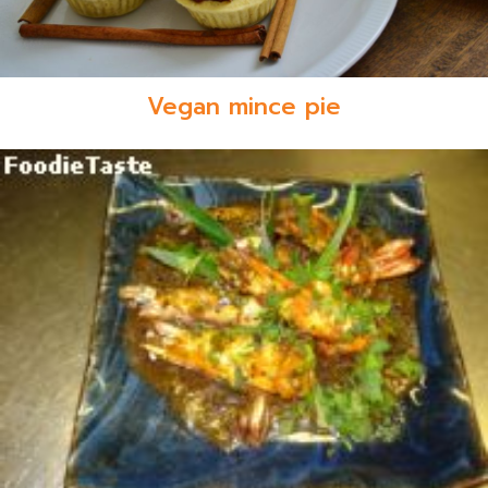
Vegan mince pie