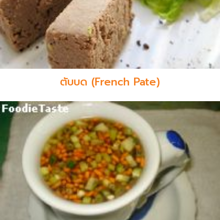
ตับบด (French Pate)