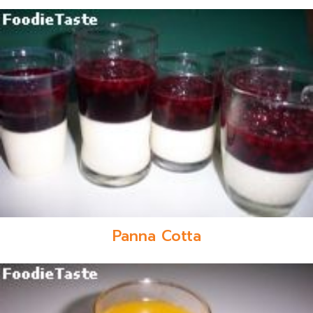
Panna Cotta