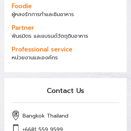
Foodie
ผู้หลงรักการทำและชิมอาหาร
Partner
พันธมิตร และแบรนด์วัตถุดิบอาหาร
Professional service
หน่วยงานและองค์กร
Contact Us
Bangkok Thailand
+6681 559 9599