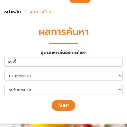
ชั่งตวงเนย
หน้าหลัก
ผลการค้นหา
ผลการค้นหา
สูตรอาหารที่ต้องการค้นหา
ค้นหา