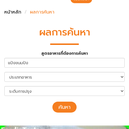
ชั่งตวงเนย
หน้าหลัก
ผลการค้นหา
ผลการค้นหา
สูตรอาหารที่ต้องการค้นหา
ค้นหา