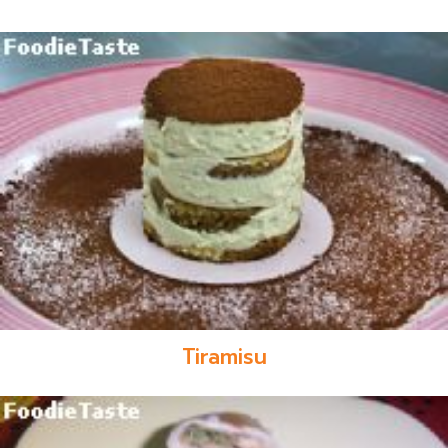
Tiramisu