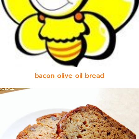
bacon olive oil bread