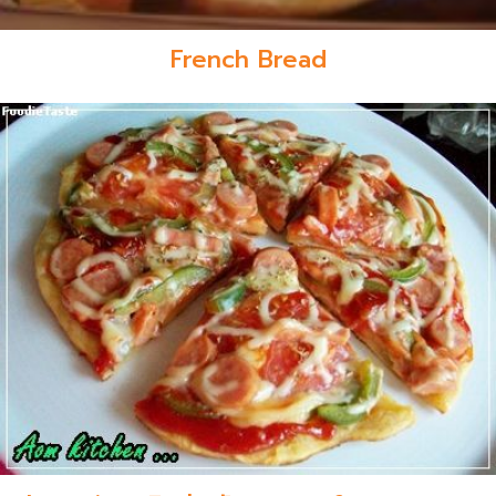
French Bread