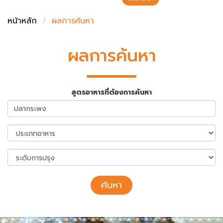
ชั่งตวงเนย
หน้าหลัก
ผลการค้นหา
ผลการค้นหา
สูตรอาหารที่ต้องการค้นหา
ค้นหา