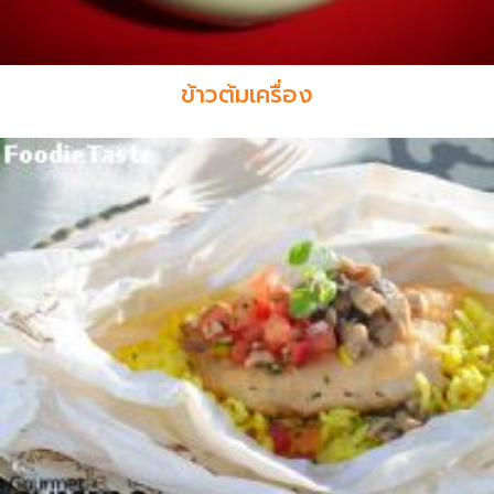
ข้าวต้มเครื่อง