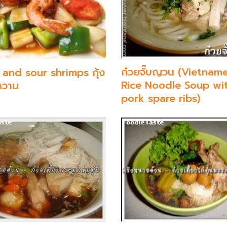
ก๋วยจั๊บญวน (Vietnam
and sour shrimps กุ้ง
Rice Noodle Soup wi
วหวาน
pork spare ribs)