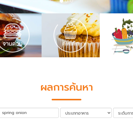
ผลการค้นหา